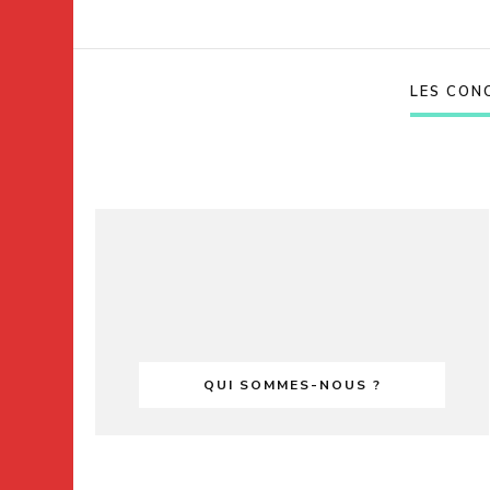
LES CON
QUI SOMMES-NOUS ?