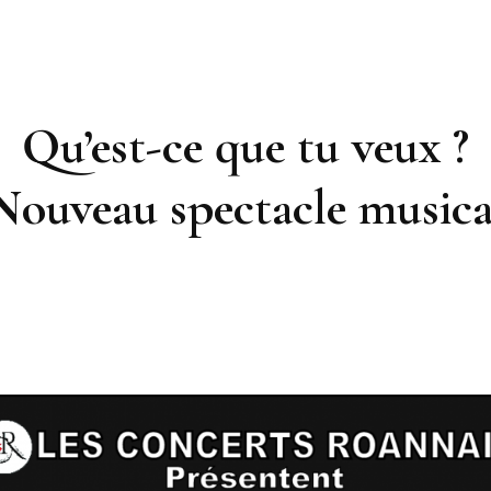
Qu’est-ce que tu veux ?
Nouveau spectacle musica