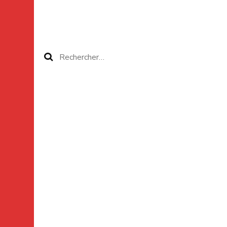
Rechercher :