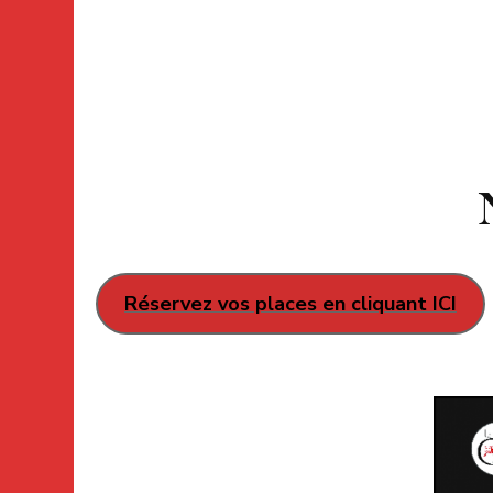
Réservez vos places en cliquant ICI