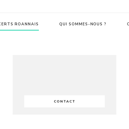
CERTS ROANNAIS
QUI SOMMES-NOUS ?
CONTACT