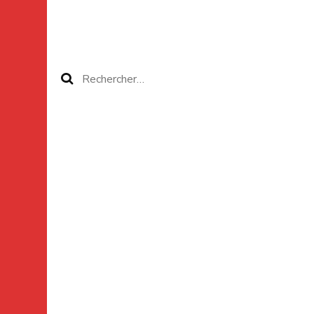
Rechercher :