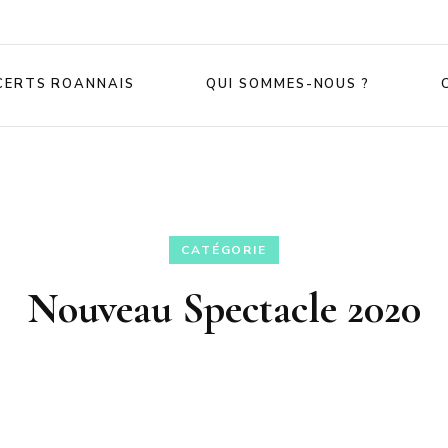
CERTS ROANNAIS
QUI SOMMES-NOUS ?
CATÉGORIE
Nouveau Spectacle 2020