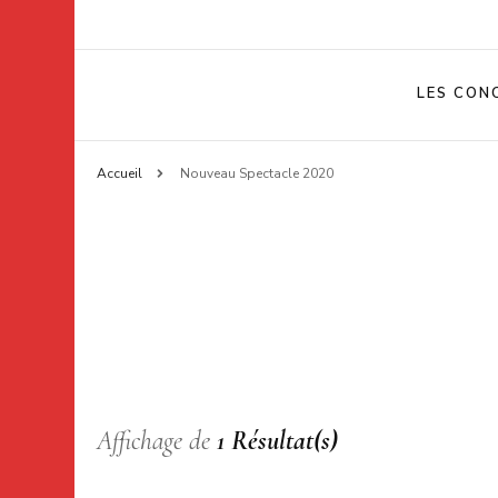
LES CON
Accueil
Nouveau Spectacle 2020
Affichage de
1 Résultat(s)