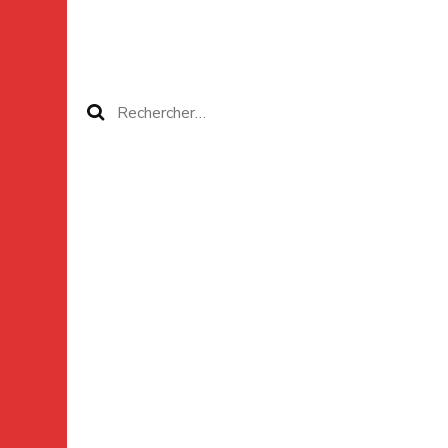
Rechercher :