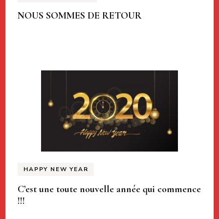
NOUS SOMMES DE RETOUR
HAPPY NEW YEAR
C’est une toute nouvelle année qui commence
!!!