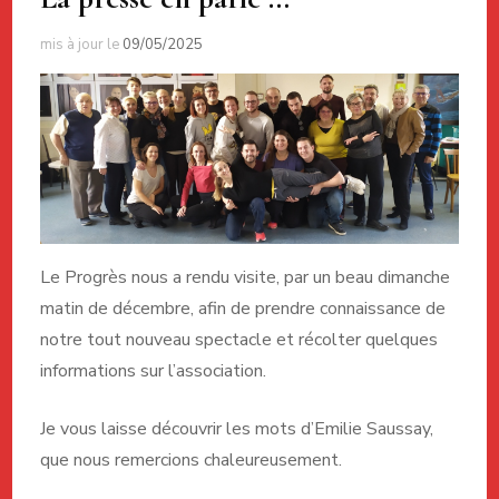
mis à jour le
09/05/2025
Le Progrès nous a rendu visite, par un beau dimanche
matin de décembre, afin de prendre connaissance de
notre tout nouveau spectacle et récolter quelques
informations sur l’association.
Je vous laisse découvrir les mots d’Emilie Saussay,
que nous remercions chaleureusement.