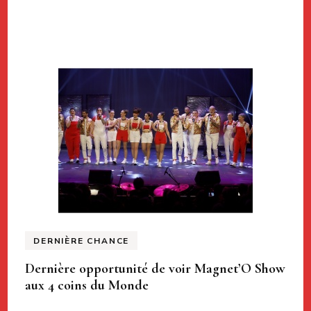
DERNIÈRE CHANCE
Dernière opportunité de voir Magnet’O Show
aux 4 coins du Monde