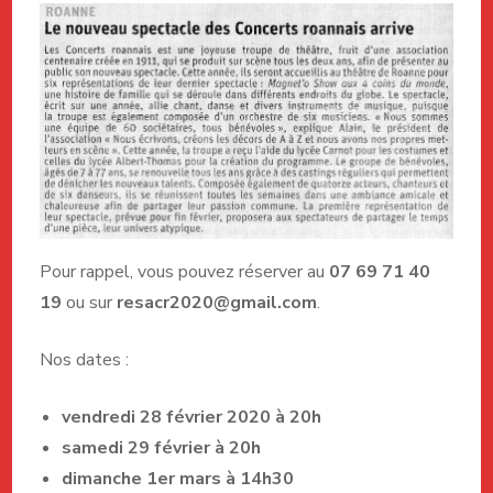
Pour rappel, vous pouvez réserver au
07 69 71 40
19
ou sur
resacr2020@gmail.com
.
Nos dates :
vendredi 28 février 2020 à 20h
samedi 29 février à 20h
dimanche 1er mars à 14h30