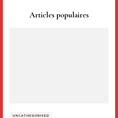
Navigation
Articles populaires
d'article
UNCATHEGORISED