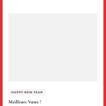
HAPPY NEW YEAR
Meilleurs Vœux !