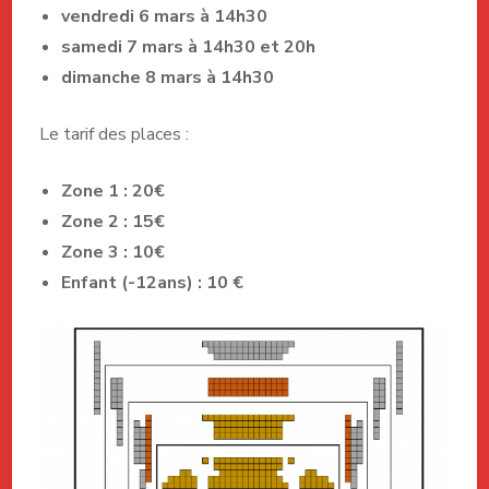
vendredi 6 mars à 14h30
samedi 7 mars à 14h30 et 20h
dimanche 8 mars à 14h30
Le tarif des places :
Zone 1 : 20€
Zone 2 : 15€
Zone 3 : 10€
Enfant (-12ans) : 10 €