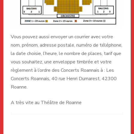
Vous pouvez aussi envoyer un courrier avec votre
nom, prénom, adresse postale, numéro de téléphone,
la date choisie, l’heure, le nombre de places, tarif que
vous souhaitez, une enveloppe timbrée et votre
règlement à l’ordre des Concerts Roannais à : Les
Concerts Roannais, 40 rue Henri Dumarest, 42300
Roanne.
A très vite au Théâtre de Roanne