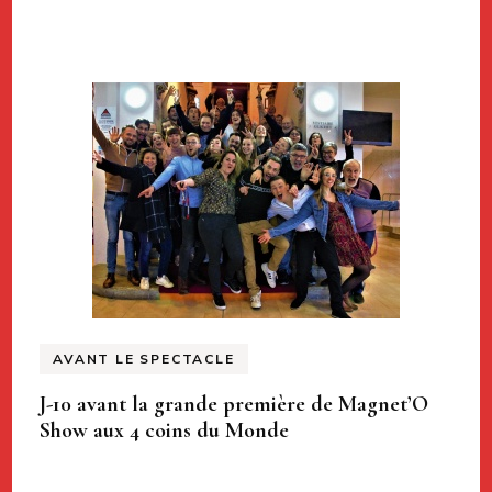
AVANT LE SPECTACLE
J-10 avant la grande première de Magnet’O
Show aux 4 coins du Monde