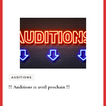
AUDITIONS
!!! Auditions 11 avril prochain !!!