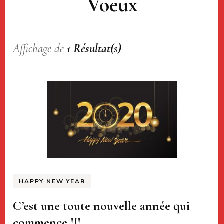
Voeux
Affichage de
1 Résultat(s)
HAPPY NEW YEAR
C’est une toute nouvelle année qui
commence !!!